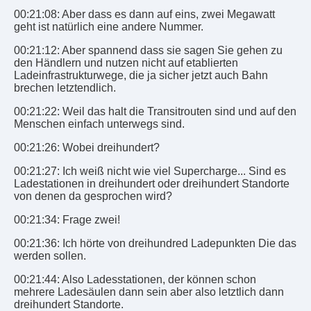
00:21:08: Aber dass es dann auf eins, zwei Megawatt
geht ist natürlich eine andere Nummer.
00:21:12: Aber spannend dass sie sagen Sie gehen zu
den Händlern und nutzen nicht auf etablierten
Ladeinfrastrukturwege, die ja sicher jetzt auch Bahn
brechen letztendlich.
00:21:22: Weil das halt die Transitrouten sind und auf den
Menschen einfach unterwegs sind.
00:21:26: Wobei dreihundert?
00:21:27: Ich weiß nicht wie viel Supercharge... Sind es
Ladestationen in dreihundert oder dreihundert Standorte
von denen da gesprochen wird?
00:21:34: Frage zwei!
00:21:36: Ich hörte von dreihundred Ladepunkten Die das
werden sollen.
00:21:44: Also Ladesstationen, der können schon
mehrere Ladesäulen dann sein aber also letztlich dann
dreihundert Standorte.