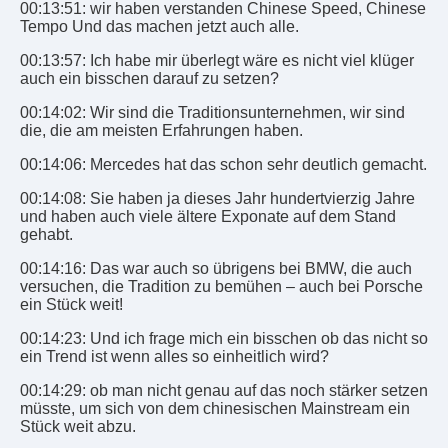
00:13:51: wir haben verstanden Chinese Speed, Chinese
Tempo Und das machen jetzt auch alle.
00:13:57: Ich habe mir überlegt wäre es nicht viel klüger
auch ein bisschen darauf zu setzen?
00:14:02: Wir sind die Traditionsunternehmen, wir sind
die, die am meisten Erfahrungen haben.
00:14:06: Mercedes hat das schon sehr deutlich gemacht.
00:14:08: Sie haben ja dieses Jahr hundertvierzig Jahre
und haben auch viele ältere Exponate auf dem Stand
gehabt.
00:14:16: Das war auch so übrigens bei BMW, die auch
versuchen, die Tradition zu bemühen – auch bei Porsche
ein Stück weit!
00:14:23: Und ich frage mich ein bisschen ob das nicht so
ein Trend ist wenn alles so einheitlich wird?
00:14:29: ob man nicht genau auf das noch stärker setzen
müsste, um sich von dem chinesischen Mainstream ein
Stück weit abzu.