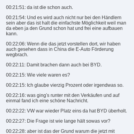
00:21:51: da ist die schon auch.
00:21:54: Und es wird auch nicht nur bei den Händlern
sein aber das ist halt die einfachste Möglichkeit weil man
da eben ja den Grund schon hat und frei eine aufbauen
kann.
00:22:06: Wenn die das jetzt vorstellen dort, wir haben
auch gesehen dass in China die E-Auto Förderung
wegbrach.
00:22:11: Damit brachen dann auch bei BYD.
00:22:15: Wie viele waren es?
00:22:15: Ich glaube vierzig Prozent oder irgendwas so.
00:22:16: was ging's runter mit den Verkäufen und auf
einmal fand ich eine schöne Nachricht.
00:22:22: VW war wieder Platz eins da hat BYD überholt.
00:22:27: Die Frage ist wie lange hält sowas vor?
00:22:28: aber ist das der Grund warum die jetzt mit