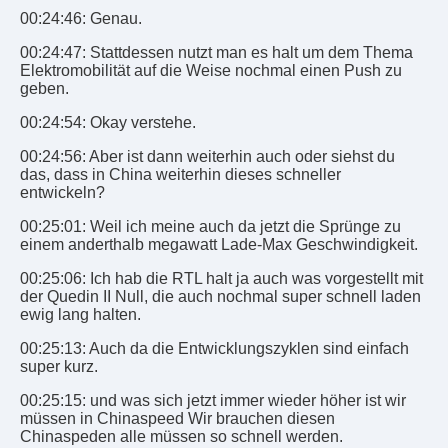
00:24:46: Genau.
00:24:47: Stattdessen nutzt man es halt um dem Thema
Elektromobilität auf die Weise nochmal einen Push zu
geben.
00:24:54: Okay verstehe.
00:24:56: Aber ist dann weiterhin auch oder siehst du
das, dass in China weiterhin dieses schneller
entwickeln?
00:25:01: Weil ich meine auch da jetzt die Sprünge zu
einem anderthalb megawatt Lade-Max Geschwindigkeit.
00:25:06: Ich hab die RTL halt ja auch was vorgestellt mit
der Quedin II Null, die auch nochmal super schnell laden
ewig lang halten.
00:25:13: Auch da die Entwicklungszyklen sind einfach
super kurz.
00:25:15: und was sich jetzt immer wieder höher ist wir
müssen in Chinaspeed Wir brauchen diesen
Chinaspeden alle müssen so schnell werden.