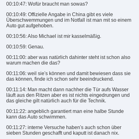
00:10:47: Wofür braucht man sowas?
00:10:49: Offizielle Angabe in China gibt es viele
Überschwemmungen und im Notfall ist man mit so einem
Auto gut aufgehoben.
00:10:56: Also Michael ist mir kasselmäßig.
00:10:59: Genau.
00:11:00: aber was natürlich dahinter steht ist schon also
warum machen die das?
00:11:06: weil sie's können und damit bewiesen dass sie
das können, finde ich schon sehr beeindruckend.
00:11:14: Man macht dann nachher die Tür aufs Wasser
läuft aus den Ritzen aber es ist nichts eingedrungen und
das gleiche gilt natürlich auch für die Technik.
00:11:22: angeblich garantiert man eine halbe Stunde
kann das Auto schwimmen.
00:11:27: interne Versuche haben's auch schon über
sieben Stunden geschafft und kaputt ist danach nix.