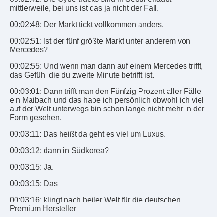
mittlerweile, bei uns ist das ja nicht der Fall.
00:02:48: Der Markt tickt vollkommen anders.
00:02:51: Ist der fünf größte Markt unter anderem von
Mercedes?
00:02:55: Und wenn man dann auf einem Mercedes trifft,
das Gefühl die du zweite Minute betrifft ist.
00:03:01: Dann trifft man den Fünfzig Prozent aller Fälle
ein Maibach und das habe ich persönlich obwohl ich viel
auf der Welt unterwegs bin schon lange nicht mehr in der
Form gesehen.
00:03:11: Das heißt da geht es viel um Luxus.
00:03:12: dann in Südkorea?
00:03:15: Ja.
00:03:15: Das
00:03:16: klingt nach heiler Welt für die deutschen
Premium Hersteller