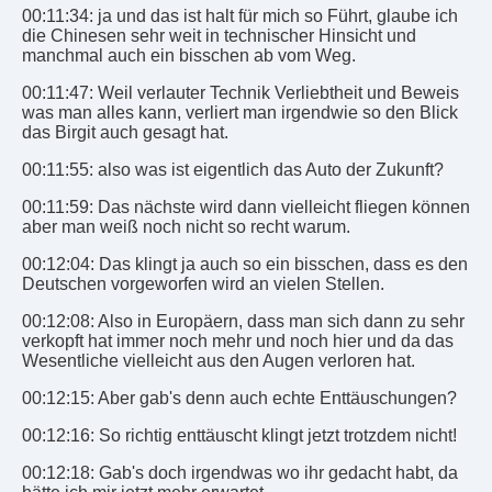
00:11:34: ja und das ist halt für mich so Führt, glaube ich
die Chinesen sehr weit in technischer Hinsicht und
manchmal auch ein bisschen ab vom Weg.
00:11:47: Weil verlauter Technik Verliebtheit und Beweis
was man alles kann, verliert man irgendwie so den Blick
das Birgit auch gesagt hat.
00:11:55: also was ist eigentlich das Auto der Zukunft?
00:11:59: Das nächste wird dann vielleicht fliegen können
aber man weiß noch nicht so recht warum.
00:12:04: Das klingt ja auch so ein bisschen, dass es den
Deutschen vorgeworfen wird an vielen Stellen.
00:12:08: Also in Europäern, dass man sich dann zu sehr
verkopft hat immer noch mehr und noch hier und da das
Wesentliche vielleicht aus den Augen verloren hat.
00:12:15: Aber gab's denn auch echte Enttäuschungen?
00:12:16: So richtig enttäuscht klingt jetzt trotzdem nicht!
00:12:18: Gab's doch irgendwas wo ihr gedacht habt, da