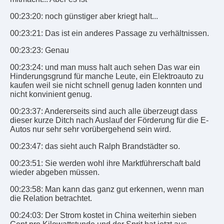
00:23:20: noch günstiger aber kriegt halt...
00:23:21: Das ist ein anderes Passage zu verhältnissen.
00:23:23: Genau
00:23:24: und man muss halt auch sehen Das war ein
Hinderungsgrund für manche Leute, ein Elektroauto zu
kaufen weil sie nicht schnell genug laden konnten und
nicht konvinient genug.
00:23:37: Andererseits sind auch alle überzeugt dass
dieser kurze Ditch nach Auslauf der Förderung für die E-
Autos nur sehr sehr vorübergehend sein wird.
00:23:47: das sieht auch Ralph Brandstädter so.
00:23:51: Sie werden wohl ihre Marktführerschaft bald
wieder abgeben müssen.
00:23:58: Man kann das ganz gut erkennen, wenn man
die Relation betrachtet.
00:24:03: Der Strom kostet in China weiterhin sieben