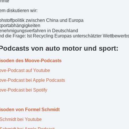
nnte
m diskutieren wir:
hstoffpolitik zwischen China und Europa
portabhängigkeiten
nehmigungsverfahren in Deutschland
d die Frage: Ist Recycling Europas unterschätzter Wettbewerbs
 Podcasts von auto motor und sport:
pisoden des Moove-Podcasts
ve-Podcast auf Youtube
ve-Podcast bei Apple Podcasts
ve-Podcast bei Spotify
pisoden von Formel Schmidt
Schmidt bei Youtube