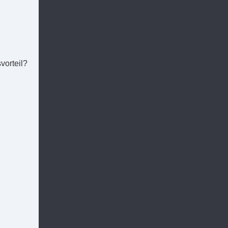
vorteil?