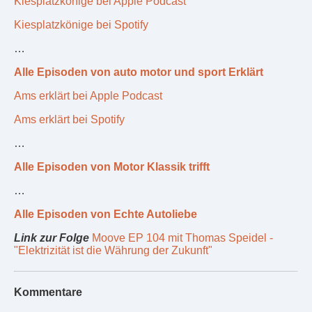
Kiesplatzkönige bei Apple Podcast
Kiesplatzkönige bei Spotify
…
Alle Episoden von auto motor und sport Erklärt
Ams erklärt bei Apple Podcast
Ams erklärt bei Spotify
…
Alle Episoden von Motor Klassik trifft
…
Alle Episoden von Echte Autoliebe
Link zur Folge
Moove EP 104 mit Thomas Speidel -
"Elektrizität ist die Währung der Zukunft"
Kommentare