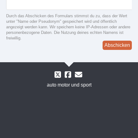
Durch das Abschicken des Formulars stimmst du zu, dass der Wert
unter "Name oder Pseudonym" gespeichert wird und öffentlich
angezeigt werden kann. Wir speichern keine IP-Adressen oder andere
personenbezogene Daten. Die Nutzung deines echten Namens ist
freiwillig.
Abschicken
auto motor und sport