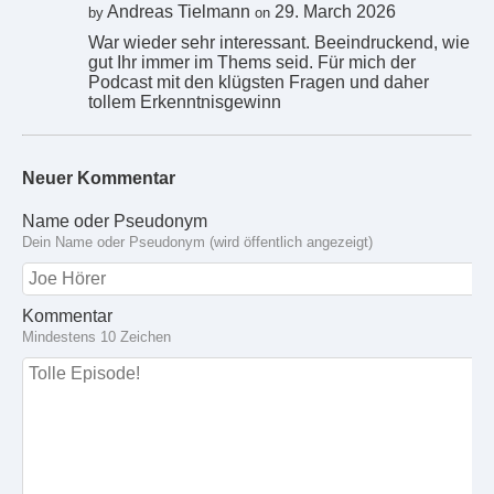
Andreas Tielmann
29. March 2026
by
on
War wieder sehr interessant. Beeindruckend, wie
gut Ihr immer im Thems seid. Für mich der
Podcast mit den klügsten Fragen und daher
tollem Erkenntnisgewinn
Neuer Kommentar
Name oder Pseudonym
Dein Name oder Pseudonym (wird öffentlich angezeigt)
Kommentar
Mindestens 10 Zeichen