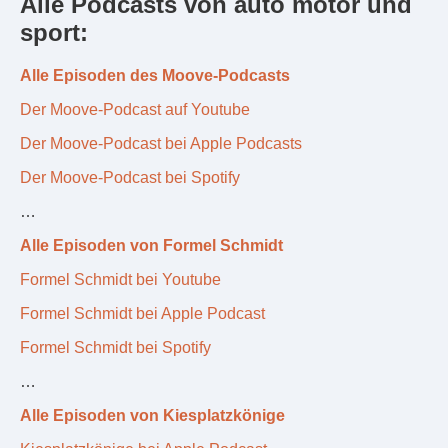
Alle Podcasts von auto motor und
sport:
Alle Episoden des Moove-Podcasts
Der Moove-Podcast auf Youtube
Der Moove-Podcast bei Apple Podcasts
Der Moove-Podcast bei Spotify
…
Alle Episoden von Formel Schmidt
Formel Schmidt bei Youtube
Formel Schmidt bei Apple Podcast
Formel Schmidt bei Spotify
…
Alle Episoden von Kiesplatzkönige