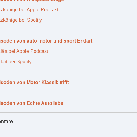
tzkönige bei Apple Podcast
tzkönige bei Spotify
isoden von auto motor und sport Erklärt
lärt bei Apple Podcast
ärt bei Spotify
isoden von Motor Klassik trifft
isoden von Echte Autoliebe
ntare