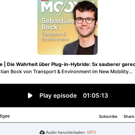
Audio herunterladen:
MP3