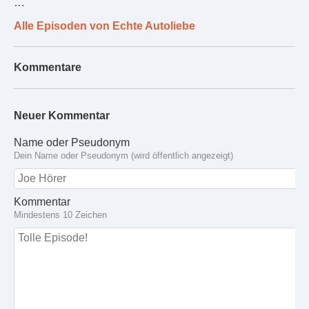
…
Alle Episoden von Echte Autoliebe
Kommentare
Neuer Kommentar
Name oder Pseudonym
Dein Name oder Pseudonym (wird öffentlich angezeigt)
Kommentar
Mindestens 10 Zeichen