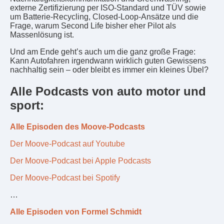
externe Zertifizierung per ISO-Standard und TÜV sowie
um Batterie-Recycling, Closed-Loop-Ansätze und die
Frage, warum Second Life bisher eher Pilot als
Massenlösung ist.
Und am Ende geht’s auch um die ganz große Frage:
Kann Autofahren irgendwann wirklich guten Gewissens
nachhaltig sein – oder bleibt es immer ein kleines Übel?
Alle Podcasts von auto motor und
sport:
Alle Episoden des Moove-Podcasts
Der Moove-Podcast auf Youtube
Der Moove-Podcast bei Apple Podcasts
Der Moove-Podcast bei Spotify
…
Alle Episoden von Formel Schmidt