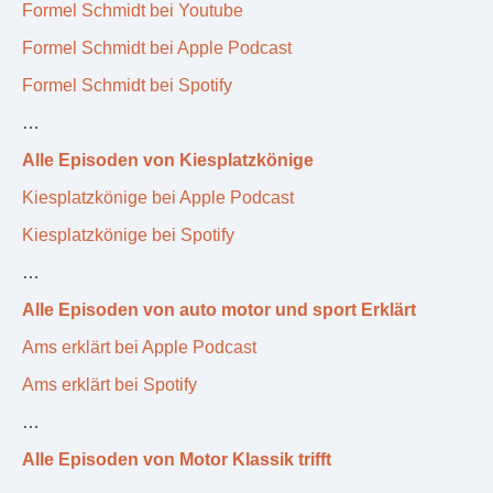
Formel Schmidt bei Youtube
Formel Schmidt bei Apple Podcast
Formel Schmidt bei Spotify
…
Alle Episoden von Kiesplatzkönige
Kiesplatzkönige bei Apple Podcast
Kiesplatzkönige bei Spotify
…
Alle Episoden von auto motor und sport Erklärt
Ams erklärt bei Apple Podcast
Ams erklärt bei Spotify
…
Alle Episoden von Motor Klassik trifft