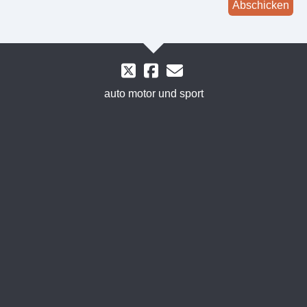
Abschicken
auto motor und sport