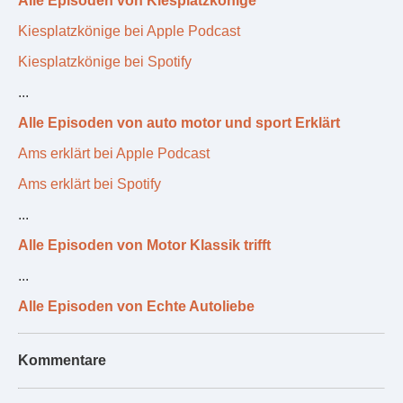
Alle Episoden von Kiesplatzkönige
Kiesplatzkönige bei Apple Podcast
Kiesplatzkönige bei Spotify
...
Alle Episoden von auto motor und sport Erklärt
Ams erklärt bei Apple Podcast
Ams erklärt bei Spotify
...
Alle Episoden von Motor Klassik trifft
...
Alle Episoden von Echte Autoliebe
Kommentare