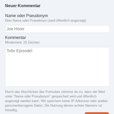
Neuer Kommentar
Name oder Pseudonym
Dein Name oder Pseudonym (wird öffentlich angezeigt)
Kommentar
Mindestens 10 Zeichen
Durch das Abschicken des Formulars stimmst du zu, dass der Wert
unter "Name oder Pseudonym" gespeichert wird und öffentlich
angezeigt werden kann. Wir speichern keine IP-Adressen oder andere
personenbezogene Daten. Die Nutzung deines echten Namens ist
freiwillig.