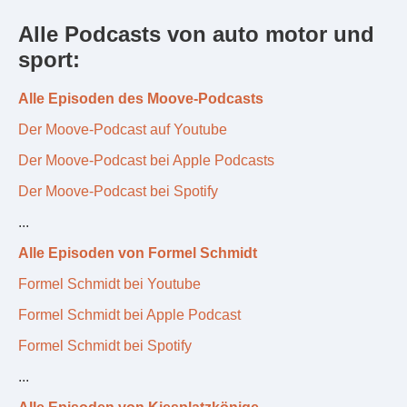
Alle Podcasts von auto motor und
sport:
Alle Episoden des Moove-Podcasts
Der Moove-Podcast auf Youtube
Der Moove-Podcast bei Apple Podcasts
Der Moove-Podcast bei Spotify
...
Alle Episoden von Formel Schmidt
Formel Schmidt bei Youtube
Formel Schmidt bei Apple Podcast
Formel Schmidt bei Spotify
...