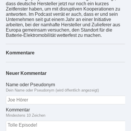
dass deutsche Hersteller jetzt nur noch ein kurzes
Zeitfenster haben, um mit disruptiven Kooperationen zu
antworten. Im Podcast verrät er auch, dass er und sein
Unternehmen seit gut einem Jahr an einer Initiative
arbeiten, bei der namhafte Hersteller und Zulieferer aus
Europa gemeinsam versuchen, den Standort für die
Batterie-Elektromobilität wetterfest zu machen.
Kommentare
Neuer Kommentar
Name oder Pseudonym
Dein Name oder Pseudonym (wird öffentlich angezeigt)
Kommentar
Mindestens 10 Zeichen