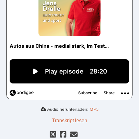
Audio herunterladen:
MP3
Transkript lesen