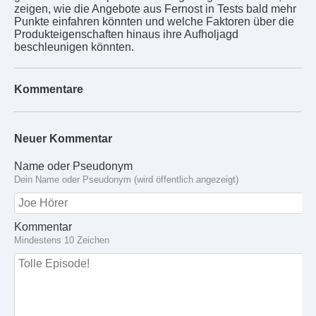
zeigen, wie die Angebote aus Fernost in Tests bald mehr
Punkte einfahren könnten und welche Faktoren über die
Produkteigenschaften hinaus ihre Aufholjagd
beschleunigen könnten.
Kommentare
Neuer Kommentar
Name oder Pseudonym
Dein Name oder Pseudonym (wird öffentlich angezeigt)
Kommentar
Mindestens 10 Zeichen